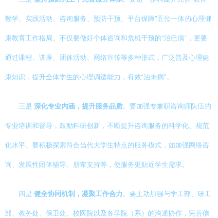
教学、实践活动、咨询服务、预防干预、平台保障”五位一体的心理健
康教育工作格局。不仅要做好个体咨询和危机干预的“治已病”，更要
通过课程、讲座、团体活动、网络宣传等多种形式，广泛普及心理健
康知识，提升全体学生的心理调适能力，有效“治未病”。
三是
深化专业内涵，提升服务品质
。要加强专兼职咨询师队伍的
专业培训和督导，鼓励科研创新，不断提升咨询服务的科学化、规范
化水平。要积极探索符合当代大学生特点的服务模式，如加强网络咨
询、发展性团体辅导、朋辈支持等，使服务更贴近学生需求。
四是
健全协同机制，凝聚工作合力
。要主动加强与学工部、研工
部、教务处、保卫处、校医院以及各学院（系）的沟通协作，完善信