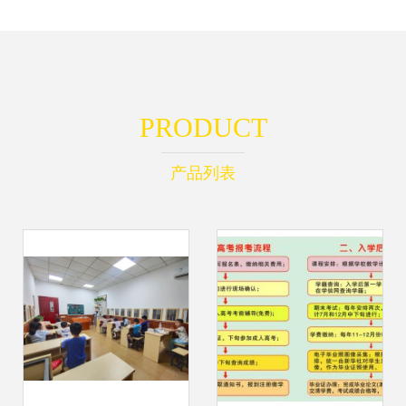
PRODUCT
产品列表