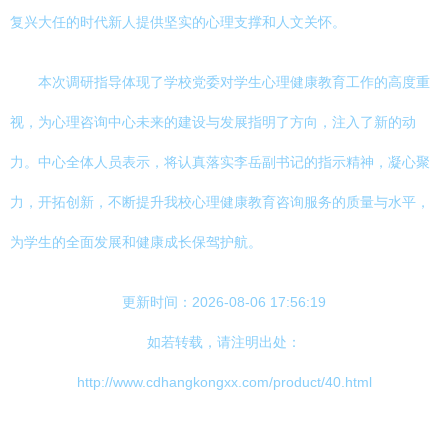
复兴大任的时代新人提供坚实的心理支撑和人文关怀。
本次调研指导体现了学校党委对学生心理健康教育工作的高度重
视，为心理咨询中心未来的建设与发展指明了方向，注入了新的动
力。中心全体人员表示，将认真落实李岳副书记的指示精神，凝心聚
力，开拓创新，不断提升我校心理健康教育咨询服务的质量与水平，
为学生的全面发展和健康成长保驾护航。
更新时间：2026-08-06 17:56:19
如若转载，请注明出处：
http://www.cdhangkongxx.com/product/40.html