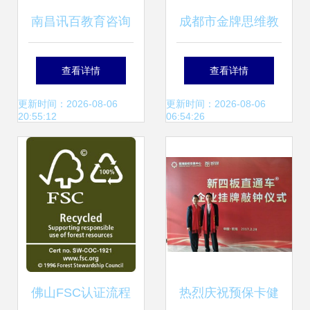
南昌讯百教育咨询
成都市金牌思维教
引领教育咨询服务
育咨询有限责任公
查看详情
查看详情
新标杆
司 专业化教育咨询
更新时间：2026-08-06
更新时间：2026-08-06
20:55:12
06:54:26
服务的引领者
佛山FSC认证流程
热烈庆祝预保卡健