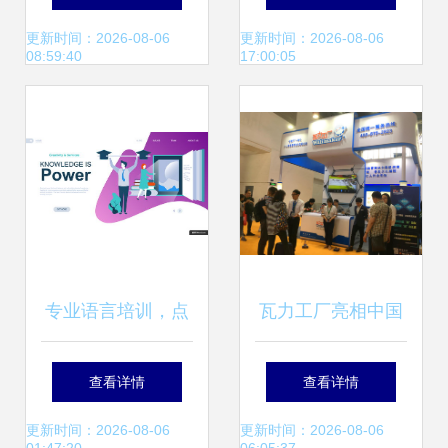
单榜首一览及教育
与教育咨询服务
更新时间：2026-08-06
更新时间：2026-08-06
08:59:40
17:00:05
咨询服务指南
专业语言培训，点
瓦力工厂亮相中国
亮未来之路 全方位
特许加盟展，创新
查看详情
查看详情
教育服务与精美周
教育咨询服务引投
更新时间：2026-08-06
更新时间：2026-08-06