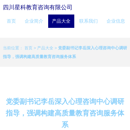
四川星科教育咨询有限公司
首页
企业简介
产品大全
联系我们
企业信息
当前位置：
首页
>
产品大全
>
党委副书记李岳深入心理咨询中心调研
指导，强调构建高质量教育咨询服务体系
党委副书记李岳深入心理咨询中心调研
指导，强调构建高质量教育咨询服务体
系