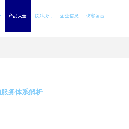
介
产品大全
联系我们
企业信息
访客留言
询服务体系解析