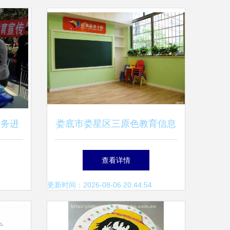
服务进
娄底市娄星区三原色教育信息
难题
咨询 深耕教育服务，点亮成
查看详情
长之路
更新时间：2026-08-06 20:44:54