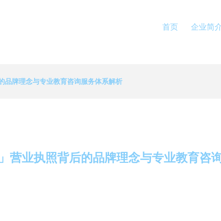
首页
企业简
的品牌理念与专业教育咨询服务体系解析
」营业执照背后的品牌理念与专业教育咨