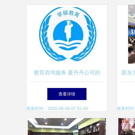
教育咨询服务 夏丹丹公司的
新东
专业实践与展望
视界
查看详情
更新时间：2026-08-06 07:51:46
更新时间：20