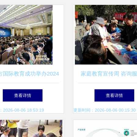
方国际教育成功举办2024
家庭教育宣传周 咨询
国际学校咨询服务展·大
社区，破解家长教育
查看详情
查看详情
湾区区域展
26-08-06 18:53:19
更新时间：2026-08-06 00:15:30