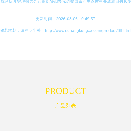
综合提升实现强大外部组织叠加多元调整因素产生深度重要成就自身长期
更新时间：2026-08-06 10:49:57
如若转载，请注明出处：http://www.cdhangkongxx.com/product/68.htm
PRODUCT
产品列表